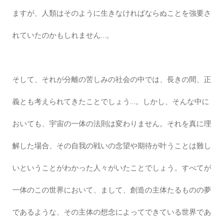
ますが、人類はそのように生きなければならぬことを強要さ
れていたのかもしれません…。
そして、それが分離の苦しみの社会の中では、長きの間、正
義とも考えられてきたことでしょう…。しかし、そんな中に
おいても、宇宙の一体の法則は変わりません。それを真に理
解した場合、その自我の戦いの念望や期待が叶うことは難し
いということがわかった人々がいたことでしょう。すべてが
一体のこの世界において、まして、創造の主体たるものの夢
であるような、その主体の想念によってできている世界であ