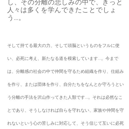
し、その分離の悲しみの中で、きっと
人々は多くを学んできたことでしょ
う…。
そして持てる最大の力、そして頭脳というものをフルに使
い、必死に考え、新たなる道を模索しています…。今まで
は、分離感の社会の中で仲間を守るため組織を作り、仕組み
を作り、または団体を作り、自分たちをなんとか守ろうとい
う分離の手法を沢山作ってきた人類です…。それは必然なこ
とであり、そうしなければ自らを守れない、家族や仲間を守
れないという心の苦しみに対応して、そう信じて互いに必死