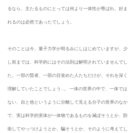
るなら、主たるものにとっては何より一体性が尊ばれ、好ま
れるのは必然であったでしょう。
そのことは今、量子力学が明るみにしはじめていますが、少
し前までは、科学的にはその法則は解明されていませんでし
た。一部の賢者、一部の目覚めた人たちだけが、それを深く
理解していたことでしょう…。 一体の世界の中で、一体では
ない、自と他というように分離して見える分子の世界のなか
で、実は科学的実体が一体物であるものを滅ぼそうとか、防
衛してやっつけようとか、騙そうとか、そのように考えてし