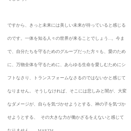
ですから、きっと未来には美しい未来が待っていると感じる
のです。一体を知る人々の世界が来ることでしょう…。今ま
で、自分たちを守るためのグループだった方々も、愛のため
に、万物全体を守るために、あらゆる生命を愛しむためにシ
フトなさり、トランスフォームなさるのではないかと感じて
なりません。 そうしなければ、そこには悲しみと闇が、大変
なダメージが、自らを気づかせようとする、神の子を気づか
せようとする、 その大きな力が働かざるをえないと感じて
なりません…。 MARTH