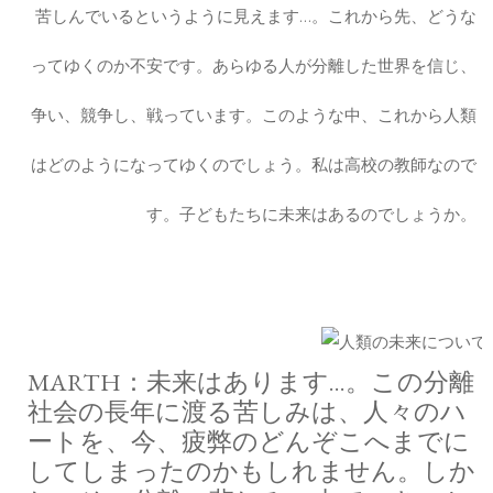
苦しんでいるというように見えます…。これから先、どうな
ってゆくのか不安です。あらゆる人が分離した世界を信じ、
争い、競争し、戦っています。このような中、これから人類
はどのようになってゆくのでしょう。私は高校の教師なので
す。子どもたちに未来はあるのでしょうか。
MARTH：未来はあります…。この分離
社会の長年に渡る苦しみは、人々のハ
ートを、今、疲弊のどんぞこへまでに
してしまったのかもしれません。しか