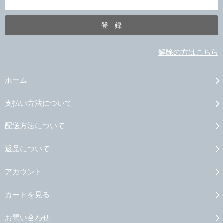
解除の方はこちら
ホーム
支払い方法について
配送方法について
返品について
アカウント
カートを見る
お問い合わせ