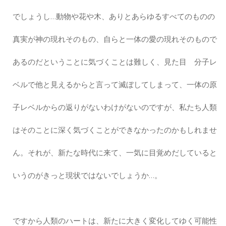
でしょうし…動物や花や木、ありとあらゆるすべてのものの
真実が神の現れそのもの、自らと一体の愛の現れそのもので
あるのだということに気づくことは難しく、見た目 分子レ
ベルで他と見えるからと言って滅ぼしてしまって、一体の原
子レベルからの返りがないわけがないのですが、私たち人類
はそのことに深く気づくことができなかったのかもしれませ
ん。それが、新たな時代に来て、一気に目覚めだしていると
いうのがきっと現状ではないでしょうか…。
ですから人類のハートは、新たに大きく変化してゆく可能性