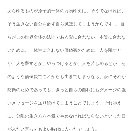
あらゆるものが原子的一体の万物ゆえに、そうでなければ、
そう生きない自分を必ず自ら滅ぼしてしまうからです…。自
らがこの世界全体の法則である愛に合わない、本質に合わな
いために、一体性に合わない価値観のために、人を騙すと
か、人を殺すとか、やっつけるとか、人を苦しめるとか、そ
のような価値観でこれからも生きてしまうなら、仮にそれが
防衛のためであっても、きっと自らの自我にもダメージの強
いメッセージを送り続けてしまうことでしょう。それゆえ
に、分離の生き方を本気でやめなければならないといった日
が来たと言ってもよい時代に入ったでしょう。