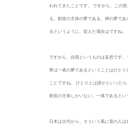
われてきたことです。 ですから、この
る。創造の主体の夢である。神の夢であ
るというように、捉えた場合はですね。
ですから、自我というものは妄想です。
界は一者の夢であるということはひとり
ことですね。 ひとりとは誰かといった
創造の主体しかいない。一体であるとい
日本は古代から、そういう風に昔の人は