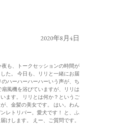
2020年8月4日
、今夜も、トークセッションの時間が
した。 今日も、リリと一緒にお届
リのハーハーハーハーいう声が、ち
で扇風機を浴びていますが、リリは
います。 リリとは何か？というご
が、金髪の美女です。 はい。わん
ンレトリバー。愛犬です！ と、ふ
届けします。 えー、ご質問です。