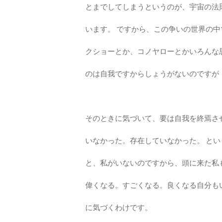
とまでしてしまうというのが、宇宙の法
います。 ですから、この争いの世界の
クショーとか、コノヤローとかいろんな
のは自我ですからしょうがないのですが
そのときに気づいて、要は自我を終焉さ
いなかった。存在していなかった。 と
と、私がいないのですから、頭に来た私
偉くなる。すごくなる。良くなる自分も
に気づくわけです。