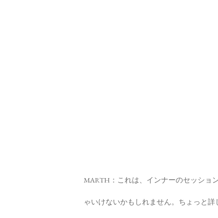
MARTH：これは、インナーのセッショ
ゃいけないかもしれません。ちょっと詳