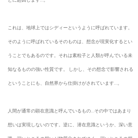
これは、地球上ではシディーというように呼ばれています。
そのように呼ばれているそのものは、想念が現実化するとい
うことでもあるのです。それは素粒子と人類が呼んでいる未
知なるものの強い性質です。 しかし、その想念で影響される
ということにも、自然界から仕掛けがされています…。
人間が通常の顕在意識と呼んでいるもの…その中ではあまり
想いは実現しないのです。逆に、潜在意識というか、深い意