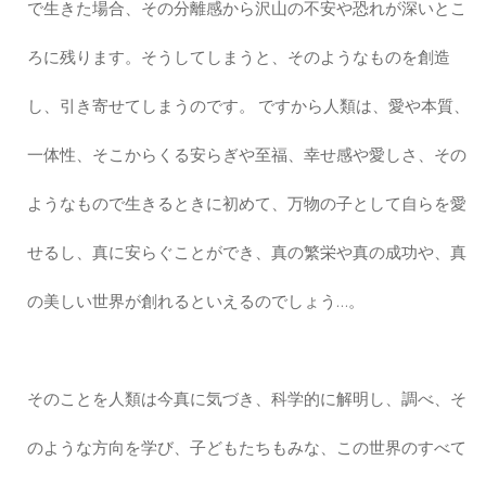
で生きた場合、その分離感から沢山の不安や恐れが深いとこ
ろに残ります。そうしてしまうと、そのようなものを創造
し、引き寄せてしまうのです。 ですから人類は、愛や本質、
一体性、そこからくる安らぎや至福、幸せ感や愛しさ、その
ようなもので生きるときに初めて、万物の子として自らを愛
せるし、真に安らぐことができ、真の繁栄や真の成功や、真
の美しい世界が創れるといえるのでしょう…。
そのことを人類は今真に気づき、科学的に解明し、調べ、そ
のような方向を学び、子どもたちもみな、この世界のすべて