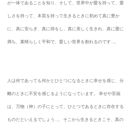
が一体であることを知り、そして、世界中が愛を持って、愛
しさを持って、本質を持って生きるときに初めて真に豊か
に、真に安らぎ、真に得をし、真に美しく生きれ、真に愛に
満ち、素晴らしく平和で、愛しい世界を創れるのです…。
人は何であっても何かとひとつになるときに幸せを感じ、分
離のときに不安を感じるようになっています。 幸せや至福
は、万物（神）の子にとって、ひとつであるときに存在する
ものだといえるでしょう…。 そこから生きるときこそ、真の