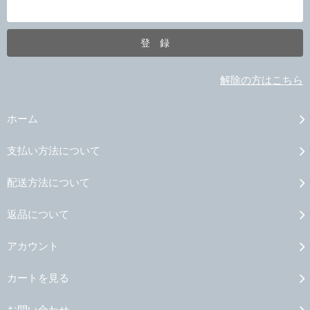
解除の方はこちら
ホーム
支払い方法について
配送方法について
返品について
アカウント
カートを見る
お問い合わせ