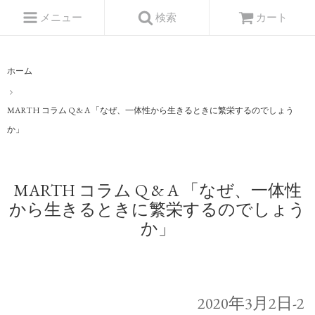
メニュー
検索
カート
ホーム
MARTH コラム Q & A 「なぜ、一体性から生きるときに繁栄するのでしょう
か」
MARTH コラム Q & A 「なぜ、一体性
から生きるときに繁栄するのでしょう
か」
2020年3月2日-2