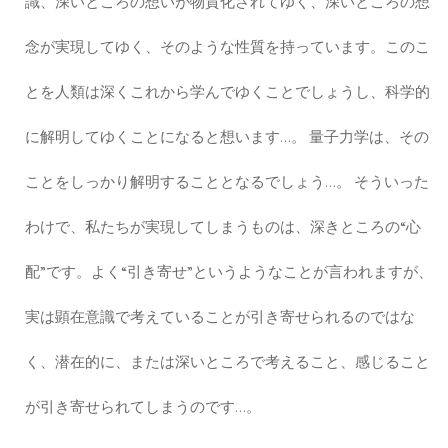
識、深いところの想いが物質化されてゆく、深いところの想
念が実現してゆく、そのような性質を持っています。このこ
とを人類は深くこれから学んでゆくことでしょうし、科学的
に解明してゆくことになると想います…。 量子力学は、その
ことをしっかり解明することとなるでしょう…。 そういった
わけで、私たちが実現してしまうものは、深きところの“心
配”です。よく“引き寄せ”というようなことが言われますが、
実は顕在意識で考えていることが引き寄せられるのではな
く、潜在的に、または深いところで考えること、感じること
が引き寄せられてしまうのです…。