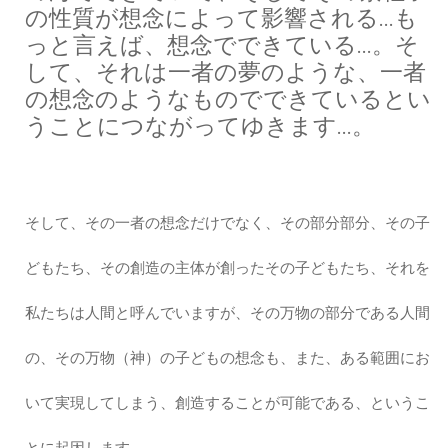
の性質が想念によって影響される…も
っと言えば、想念でできている…。そ
して、それは一者の夢のような、一者
の想念のようなものでできているとい
うことにつながってゆきます…。
そして、その一者の想念だけでなく、その部分部分、その子
どもたち、その創造の主体が創ったその子どもたち、それを
私たちは人間と呼んでいますが、その万物の部分である人間
の、その万物（神）の子どもの想念も、また、ある範囲にお
いて実現してしまう、創造することが可能である、というこ
とに起因します…。