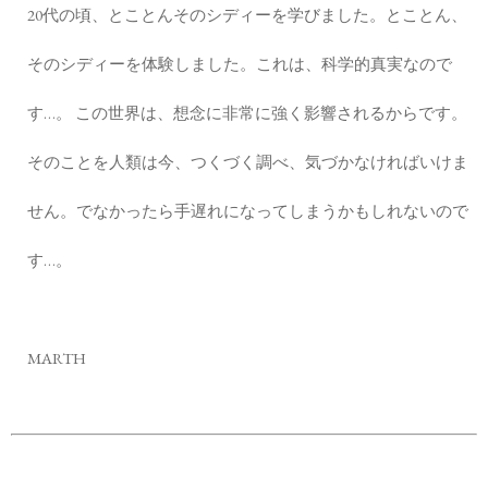
20代の頃、とことんそのシディーを学びました。とことん、
そのシディーを体験しました。これは、科学的真実なので
す…。 この世界は、想念に非常に強く影響されるからです。
そのことを人類は今、つくづく調べ、気づかなければいけま
せん。でなかったら手遅れになってしまうかもしれないので
す…。
MARTH