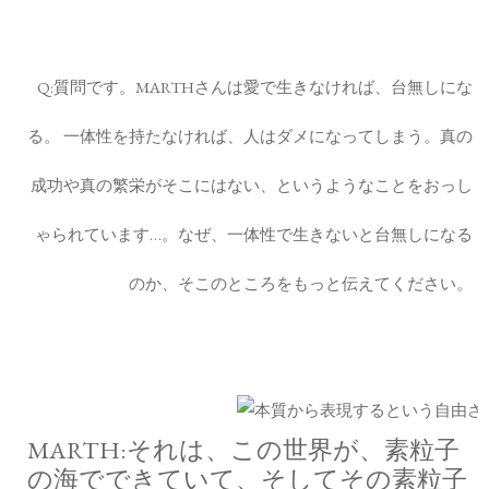
Q:質問です。MARTHさんは愛で生きなければ、台無しにな
る。 一体性を持たなければ、人はダメになってしまう。真の
成功や真の繁栄がそこにはない、というようなことをおっし
ゃられています…。なぜ、一体性で生きないと台無しになる
のか、そこのところをもっと伝えてください。
MARTH:それは、この世界が、素粒子
の海でできていて、そしてその素粒子