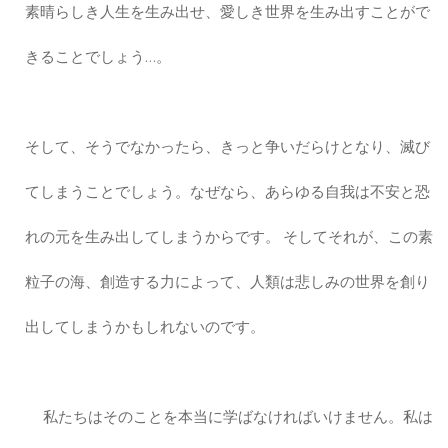
素晴らしき人生を生み出せ、愛しき世界を生み出すことがで
きることでしょう…。
そして、そうでなかったら、きっと争いだらけとなり、滅び
てしまうことでしょう。なぜなら、あらゆる自我は不安と恐
れの元を生み出してしまうからです。 そしてそれが、この素
粒子の海、創造する力によって、人類は悲しみの世界を創り
出してしまうかもしれないのです。
私たちはそのことを本当に学ばなければいけません。私は