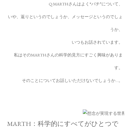
Q:MARTHさんはよく“バチ”について、
いや、返りというのでしょうか、メッセージというのでしょ
うか、
いつもお話されています。
私はそのMARTHさんの科学的見方にすごく興味がありま
す。
そのことについてお話しいただけないでしょうか…。
MARTH：科学的にすべてがひとつで