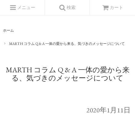
メニュー
検索
カート
ホーム
MARTH コラム Q & A 一体の愛から来る、気づきのメッセージについて
MARTH コラム Q & A 一体の愛から来
る、気づきのメッセージについて
2020年1月11日