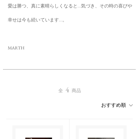
愛は勝つ、真に素晴らしくなると…気づき、その時の喜びや
幸せは今も続いています…。
MARTH
4
全
商品