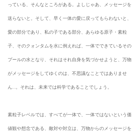
っている、そんなところがある。よしじゃあ、メッセージを
送らないと。そして、早く一体の愛に戻ってもらわないと、
愛の部分であり、私の子である部分、あらゆる原子・素粒
子、そのクォンタムを水に例えれば、一体でできているその
プールの水となり、それはそれ自身を気づかせようと、万物
がメッセージをしてゆくのは、不思議なことではありませ
ん…。それは、未来では科学であることでしょう。
素粒子レベルでは、すべてが一体で、一体ではないという価
値観や想念である、敵対や対立は、万物からのメッセージを