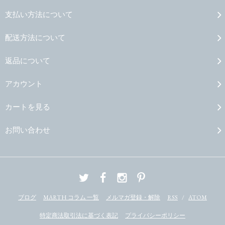
支払い方法について
配送方法について
返品について
アカウント
カートを見る
お問い合わせ
ブログ
MARTH コラム 一覧
メルマガ登録・解除
RSS
/
ATOM
特定商法取引法に基づく表記
プライバシーポリシー