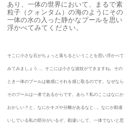
あり、一体の世界において、まるで素
粒子（クォンタム）の海のようにその
一体の水の入った静かなプールを思い
浮かべてみてください。
そこに小さな石がちょっと落ちるということを思い浮かべて
みてみましょう…。そこには小さな波紋ができますね。その
とき一体のプールは敏感にそれを感じ取るのです。なぜなら
そのプールは一者であるからです。あら？私のここはなにか
おかしい？と、なにかキズや分離があるなと…。なにか勘違
いしている私の部分がいるぞ、勘違いして、一体でないと思