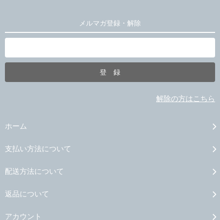
メルマガ登録・解除
解除の方はこちら
ホーム
支払い方法について
配送方法について
返品について
アカウント