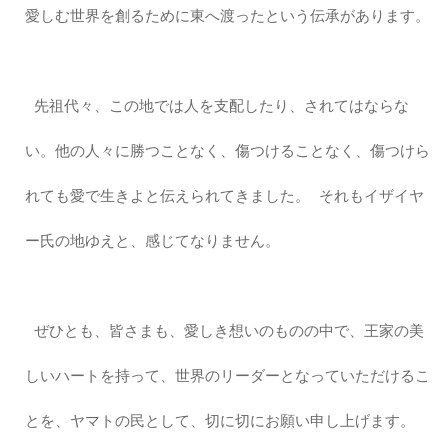
愛しむ世界を創るために東へ渡ったという伝承があります。
先祖代々、この地では人を支配したり、されてはならな
い。他の人々に勝つことなく、傷つけることなく、傷つけら
れても愛で生きよと伝えられてきました。 それもイザイヤ
ー氏の地ゆえと、感じてなりません。
ぜひとも、皆さまも、愛しき想いのものの中で、王家の美
しいハートを持って、世界のリーダーとなっていただけるこ
とを、ヤマトの民として、切に切にお願い申し上げます。