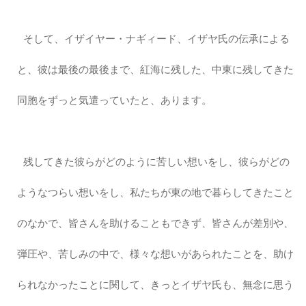
そして、イザイヤー・ナギィード、イザヤ氏の伝承による
と、彼は最後の最後まで、紅海に残した、中東に残してきた
同胞をずっと気遣っていたと、あります。
残してきた彼らがどのように苦しい想いをし、彼らがどの
ようなつらい想いをし、私たちが東の地で暮らしてきたこと
のなかで、皆さんを助けることもできず、皆さんが差別や、
弾圧や、苦しみの中で、様々な想いがあられたことを、助け
られなかったことに関して、きっとイザヤ氏も、無念に思う