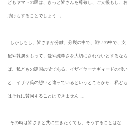
どもヤマトの民は、きっと皆さんを尊敬し、ご支援もし、お
助けもすることでしょう…。
しかしもし、皆さまが分離、分裂の中で、戦いの中で、支
配や隷属をもって、愛や純粋さを大切にされないとするなら
ば、私どもの建国の父である、イザイヤーナギィードの想い
と、イザヤ氏の想いと違っているというところから、私ども
はそれに賛同することはできません…。
その時は皆さまと共に生きたくても、そうすることはな