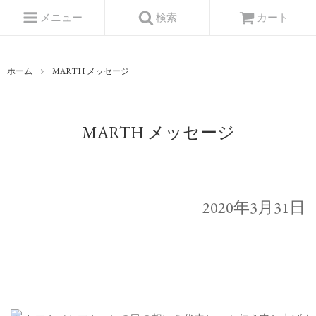
メニュー
検索
カート
ホーム
MARTH メッセージ
MARTH メッセージ
2020年3月31日