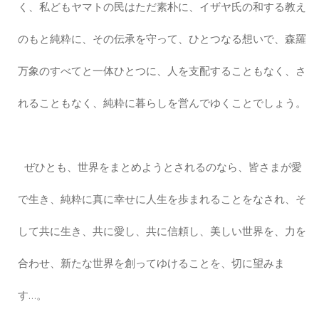
く、私どもヤマトの民はただ素朴に、イザヤ氏の和する教え
のもと純粋に、その伝承を守って、ひとつなる想いで、森羅
万象のすべてと一体ひとつに、人を支配することもなく、さ
れることもなく、純粋に暮らしを営んでゆくことでしょう。
ぜひとも、世界をまとめようとされるのなら、皆さまが愛
で生き、純粋に真に幸せに人生を歩まれることをなされ、そ
して共に生き、共に愛し、共に信頼し、美しい世界を、力を
合わせ、新たな世界を創ってゆけることを、切に望みま
す…。