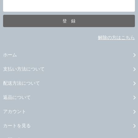
解除の方はこちら
ホーム
支払い方法について
配送方法について
返品について
アカウント
カートを見る