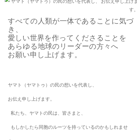
すべての人類が一体であることに気づ
き、
愛しい世界を作ってくださることを
あらゆる地球のリーダーの方々へ
お願い申し上げます。
ヤマト（ヤマトゥ）の民の想いを代表し、
お伝え申し上げます。
私たち、ヤマトの民は、皆さまと、
もしかしたら同胞のルーツを持っているのかもしれませ