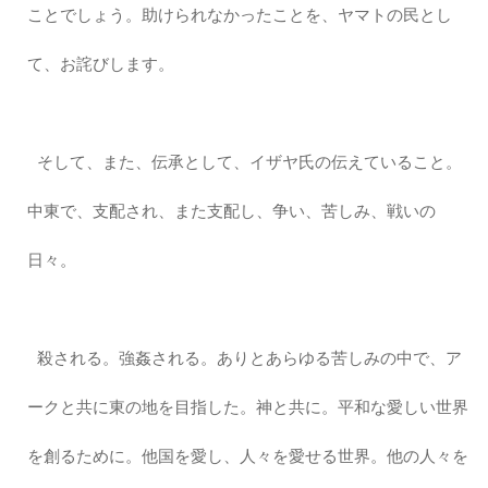
ことでしょう。助けられなかったことを、ヤマトの民とし
て、お詫びします。
そして、また、伝承として、イザヤ氏の伝えていること。
中東で、支配され、また支配し、争い、苦しみ、戦いの
日々。
殺される。強姦される。ありとあらゆる苦しみの中で、ア
ークと共に東の地を目指した。神と共に。平和な愛しい世界
を創るために。他国を愛し、人々を愛せる世界。他の人々を