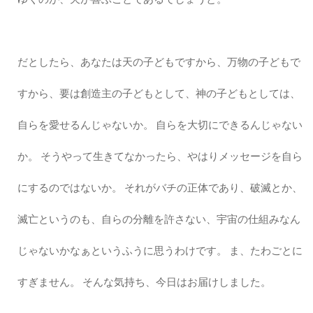
だとしたら、あなたは天の子どもですから、万物の子どもで
すから、要は創造主の子どもとして、神の子どもとしては、
自らを愛せるんじゃないか。 自らを大切にできるんじゃない
か。 そうやって生きてなかったら、やはりメッセージを自ら
にするのではないか。 それがバチの正体であり、破滅とか、
滅亡というのも、自らの分離を許さない、宇宙の仕組みなん
じゃないかなぁというふうに思うわけです。 ま、たわごとに
すぎません。 そんな気持ち、今日はお届けしました。