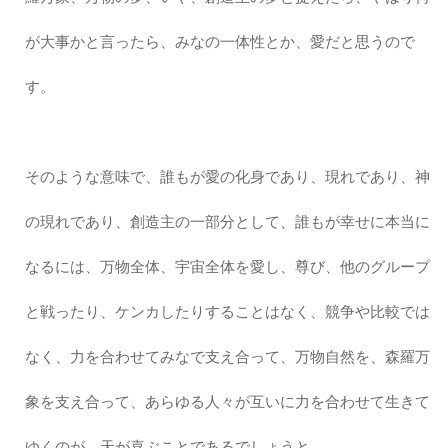
が大事かと言ったら、みなの一体性とか、愛だと思うので
す。
そのような意味で、誰もが愛の化身であり、現れであり、神
の現れであり、創造主の一部分として、誰もが幸せに本当に
なるには、万物全体、宇宙全体を愛し、尊び、他のグループ
と戦ったり、ケンカしたりすることはなく、競争や比較では
なく、力を合わせてみなで支え合って、万物自然を、森羅万
象を支え合って、あらゆる人々が互いに力を合わせて生きて
ゆくのが、天が喜ぶことであるでしょうと。