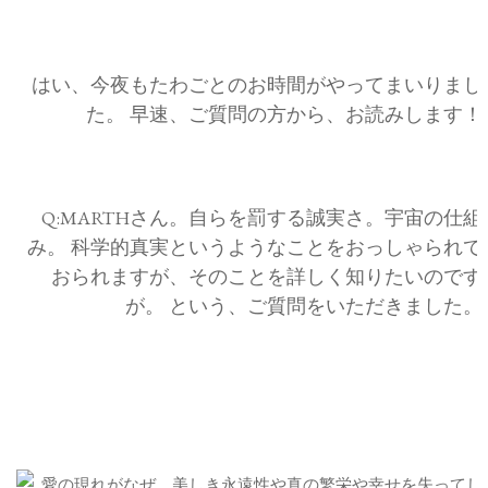
はい、今夜もたわごとのお時間がやってまいりまし
た。 早速、ご質問の方から、お読みします！
Q:MARTHさん。自らを罰する誠実さ。宇宙の仕組
み。 科学的真実というようなことをおっしゃられて
おられますが、そのことを詳しく知りたいのです
が。 という、ご質問をいただきました。