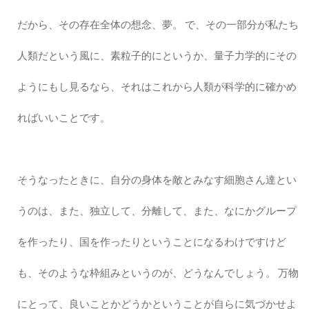
だから、その存在全体の想念、夢。 で、その一部分が私たち
人類だという風に、素粒子的にというか、量子力学的にその
ようにもし見るなら、それはこれから人類が科学的に確かめ
ればいいことです。
そうなったときに、自分の身体を敵とみなす細胞さん達とい
うのは、また、独立して、分離して、また、なにかグループ
を作ったり、国を作ったりということになるわけですけど
も、そのような枠組みというのが、どうなんでしょう。 万物
にとって、良いことかどうかということが自らに気づかせよ