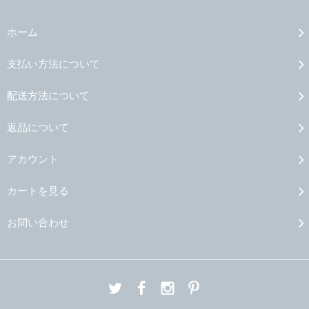
ホーム
支払い方法について
配送方法について
返品について
アカウント
カートを見る
お問い合わせ