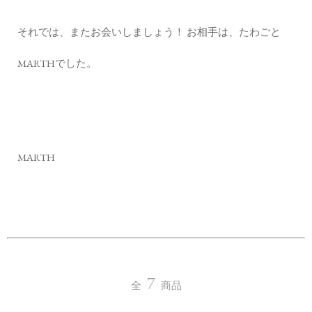
それでは、またお会いしましょう！ お相手は、たわごと
MARTHでした。
MARTH
7
全
商品