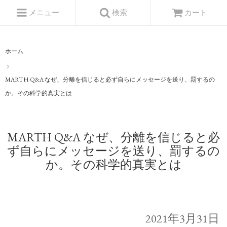
メニュー
検索
カート
ホーム
MARTH Q&A なぜ、分離を信じると必ず自らにメッセージを送り、罰するの
か。その科学的真実とは
MARTH Q&A なぜ、分離を信じると必
ず自らにメッセージを送り、罰するの
か。その科学的真実とは
2021年3月31日