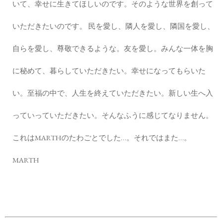
いて、幸せに生きてほしいのです。そのような世界を創って
いただきたいのです。 民を愛し、隣人を愛し、隣国を愛し、
自らを愛し、尊敬できるような。友を愛し。みんな一体を胸
に秘めて、暮らしていただきたい。幸せになってもらいた
い。至福の中で、人生を終えていただきたい。新しい生へ入
っていっていただきたい。そんなふうに感じてなりません。
これはMARTHのたわごとでした…。それではまた…。
MARTH