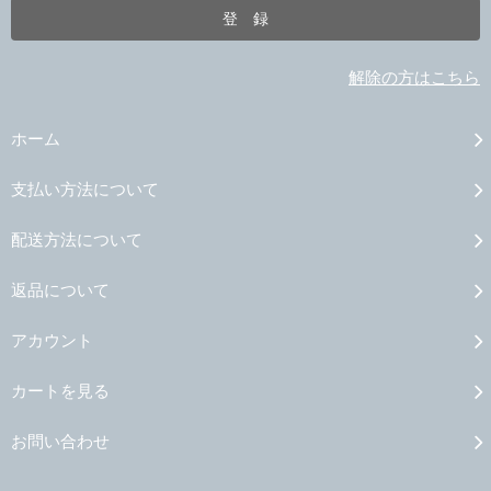
解除の方はこちら
ホーム
支払い方法について
配送方法について
返品について
アカウント
カートを見る
お問い合わせ