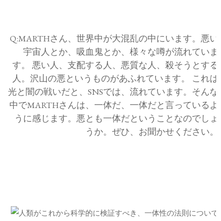
Q:MARTHさん、世界中が大混乱の中にいます。悪い
宇宙人とか、吸血鬼とか、様々な噂が流れていま
す。 悪い人、支配する人、悪質な人、殺そうとする
人。沢山の悪というものがあふれています。 これは
光と闇の戦いだと、SNSでは、流れています。そんな
中でMARTHさんは、一体だ、一体だと言っているよ
うに感じます。悪とも一体だということなのでしょ
うか。ぜひ、お聞かせください。