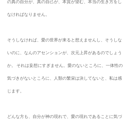
の真の自分が、真の自己が、本質が望む、本当の生き方をし
なければなりません。
そうしなければ、愛の世界が来ると想えませんし、そうしな
いのに、なんのアセンションが、次元上昇があるのでしょう
か。 それは妄想にすぎません。愛のないところに、一体性の
気づきがないところに、人類の繁栄は決してないと、私は感
じます。
どんな方も、自分が神の現れで、愛の現れであることに気づ