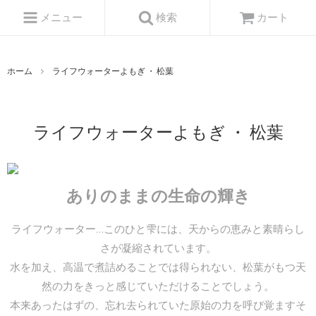
メニュー
検索
カート
ホーム
ライフウォーターよもぎ ・ 松葉
ライフウォーターよもぎ ・ 松葉
ありのままの生命の輝き
ライフウォーター…このひと雫には、天からの恵みと素晴らし
さが凝縮されています。
水を加え、高温で煮詰めることでは得られない、松葉がもつ天
然の力をきっと感じていただけることでしょう。
本来あったはずの、忘れ去られていた原始の力を呼び覚ますそ