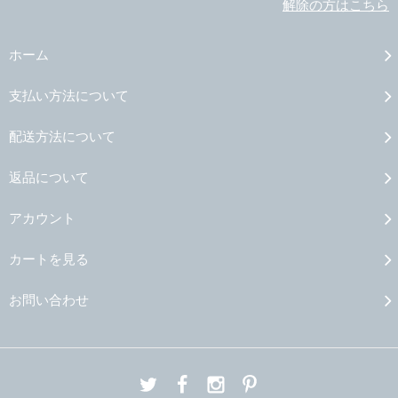
解除の方はこちら
ホーム
支払い方法について
配送方法について
返品について
アカウント
カートを見る
お問い合わせ