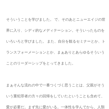
そういうことを学びました。 で、そのあとニューエイジの世
界に入り、シディ的なメディテーション。そういったものを
いろいろと学びました。 また、自分を観るセミナーとか、ト
ランスフォーメーションとか、まぁありとあらゆるそういう
ことのリーダーシップをとってきました。
まぁそんな流れの中で一番つくづく思うことは、父親がそう
いう重犯罪者の方々の回帰をしていたということも含めて、
愛が必要だ。まず先に愛がいる。一体性を学んでから、人類