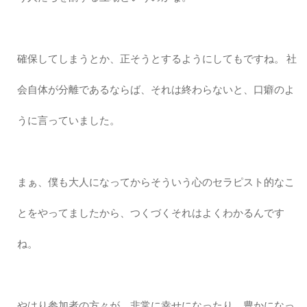
確保してしまうとか、正そうとするようにしてもですね。 社
会自体が分離であるならば、それは終わらないと、口癖のよ
うに言っていました。
まぁ、僕も大人になってからそういう心のセラピスト的なこ
とをやってましたから、つくづくそれはよくわかるんです
ね。
やはり参加者の方々が、非常に幸せになったり、豊かになっ