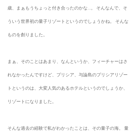
歳、まぁもうちょっと付き合ったのかな…。 そんなんで、そ
ういう世界初の量子リゾートというのでしょうかね。 そんな
ものを創りました。
まぁ、そのことはあまり、なんというか、フィーチャーはさ
れなかったんですけど、プリシア、与論島のプリシアリゾー
トというのは、大変人気のあるホテルというのでしょうか、
リゾートになりました。
そんな過去の経験で私がわかったことは、その量子の海。 量