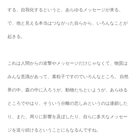
する、自我化するというと、あらゆるメッセージが来る。
で、他と見える本当はつながった自らから、いろんなことが
起きる。
これは人間からの攻撃やメッセージだけじゃなくて、物質は
みんな意識があって、素粒子ですのでいろんなところ。 自然
界の中。森の中に入ろうが、動物たちといようが、あらゆる
ところでやはり、そういう分離の悲しみというのは連鎖した
り、また、周りに影響を及ぼしたり、自らに多大なメッセー
ジを送り続けるということにもなるんですね。