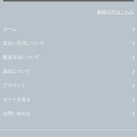
解除の方はこちら
ホーム
支払い方法について
配送方法について
返品について
アカウント
カートを見る
お問い合わせ