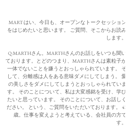
MART:はい、今日も、オープンなトークセッション
をはじめたいと思います。 ご質問、そこからお読み
します。
Q:MARTHさん。MARTHさんのお話しをいつも聞い
ております。とどのつまり、MARTHさんは素粒子が
一体でないことを嫌うとおっしゃられています。 そ
して、分離感は人をある意味ダメにしてしまう。 愛
の美しさをダメにしてしまうとおっしゃられていま
す。 そのことについて、私は大変感銘を受け、学び
たいと思っています。 そのことについて、お話しく
ださい。 という、ご質問をいただいております。 43
歳。仕事を変えようと考えている、会社員の方で
す。