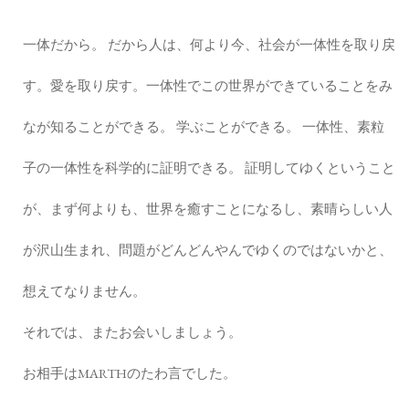
一体だから。 だから人は、何より今、社会が一体性を取り戻
す。愛を取り戻す。一体性でこの世界ができていることをみ
なが知ることができる。 学ぶことができる。 一体性、素粒
子の一体性を科学的に証明できる。 証明してゆくということ
が、まず何よりも、世界を癒すことになるし、素晴らしい人
が沢山生まれ、問題がどんどんやんでゆくのではないかと、
想えてなりません。
それでは、またお会いしましょう。
お相手はMARTHのたわ言でした。