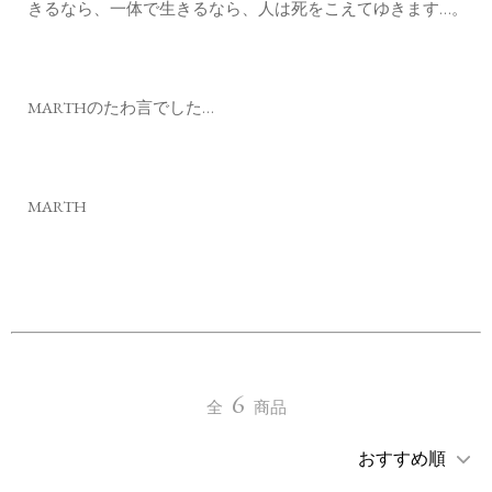
きるなら、一体で生きるなら、人は死をこえてゆきます…。
MARTHのたわ言でした…
MARTH
6
全
商品