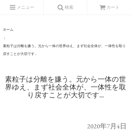
メニュー
検索
カート
ホーム
素粒子は分離を嫌う。元から一体の世界ゆえ、まず社会全体が、一体性を取り
戻すことが大切です…
素粒子は分離を嫌う。元から一体の世
界ゆえ、まず社会全体が、一体性を取
り戻すことが大切です…
2020年7月4日