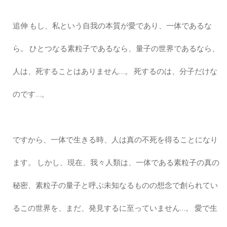
追伸 もし、私という自我の本質が愛であり、一体であるな
ら。 ひとつなる素粒子であるなら、量子の世界であるなら、
人は、死することはありません…。 死するのは、分子だけな
のです…。
ですから、一体で生きる時、人は真の不死を得ることになり
ます。 しかし、現在、我々人類は、一体である素粒子の真の
秘密、素粒子の量子と呼ぶ未知なるものの想念で創られてい
るこの世界を、まだ、発見するに至っていません…。 愛で生