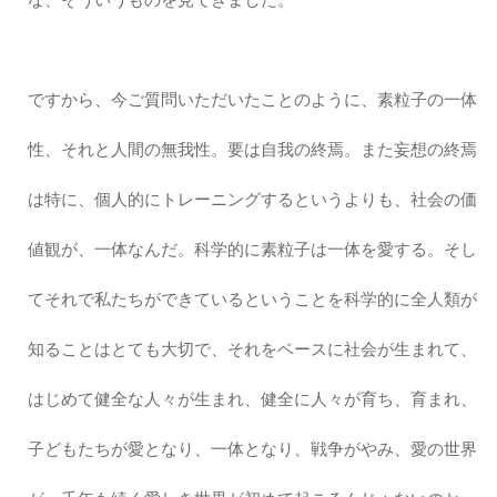
ですから、今ご質問いただいたことのように、素粒子の一体
性、それと人間の無我性。要は自我の終焉。また妄想の終焉
は特に、個人的にトレーニングするというよりも、社会の価
値観が、一体なんだ。科学的に素粒子は一体を愛する。そし
てそれで私たちができているということを科学的に全人類が
知ることはとても大切で、それをベースに社会が生まれて、
はじめて健全な人々が生まれ、健全に人々が育ち、育まれ、
子どもたちが愛となり、一体となり、戦争がやみ、愛の世界