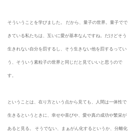
そういうことを学びました。 だから、量子の世界。量子でで
きている私たちは、互いに愛が基本なんですね。だけどそう
生きれない自分を罰するし、そう生きない他を罰するってい
う、そういう素粒子の世界と同じだと見ていいと思うので
す。
ということは、在り方という点から見ても、人間は一体性で
生きるというときに、幸せや喜びや、愛や真の成功や繁栄が
あると見る。 そうでない、まぁがん化するというか、分離化