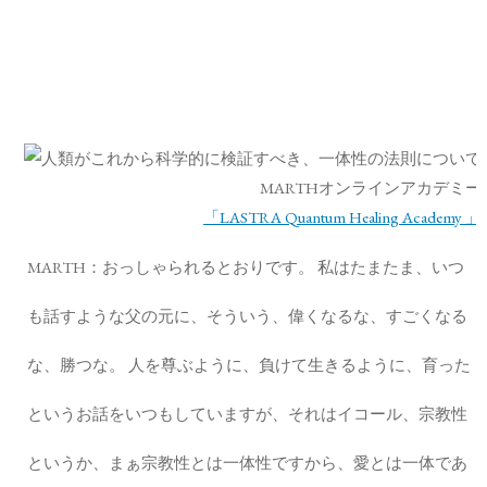
MARTHオンラインアカデミー
「LASTRA Quantum Healing Academy 」
MARTH：おっしゃられるとおりです。 私はたまたま、いつ
も話すような父の元に、そういう、偉くなるな、すごくなる
な、勝つな。 人を尊ぶように、負けて生きるように、育った
というお話をいつもしていますが、それはイコール、宗教性
というか、まぁ宗教性とは一体性ですから、愛とは一体であ