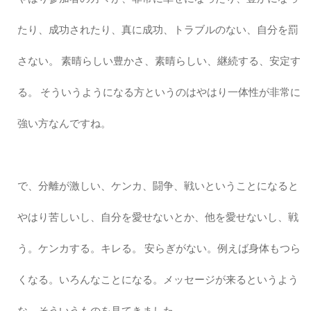
たり、成功されたり、真に成功、トラブルのない、自分を罰
さない。 素晴らしい豊かさ、素晴らしい、継続する、安定す
る。 そういうようになる方というのはやはり一体性が非常に
強い方なんですね。
で、分離が激しい、ケンカ、闘争、戦いということになると
やはり苦しいし、自分を愛せないとか、他を愛せないし、戦
う。ケンカする。キレる。 安らぎがない。例えば身体もつら
くなる。いろんなことになる。メッセージが来るというよう
な、そういうものを見てきました。