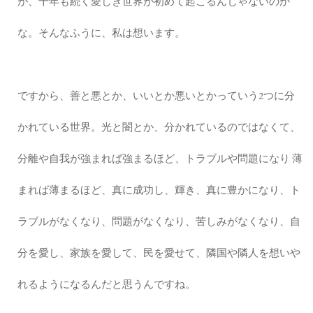
が、千年も続く愛しき世界が初めて起こるんじゃないのか
な。そんなふうに、私は想います。
ですから、善と悪とか、いいとか悪いとかっていう2つに分
かれている世界。光と闇とか、分かれているのではなくて、
分離や自我が強まれば強まるほど、トラブルや問題になり 薄
まれば薄まるほど、真に成功し、輝き、真に豊かになり、ト
ラブルがなくなり、問題がなくなり、苦しみがなくなり、自
分を愛し、家族を愛して、民を愛せて、隣国や隣人を想いや
れるようになるんだと思うんですね。