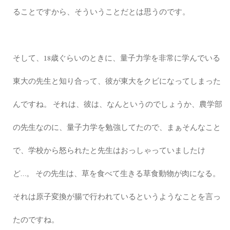
ることですから、そういうことだとは思うのです。
そして、18歳ぐらいのときに、量子力学を非常に学んでいる
東大の先生と知り合って、彼が東大をクビになってしまった
んですね。 それは、彼は、なんというのでしょうか、農学部
の先生なのに、量子力学を勉強してたので、まぁそんなこと
で、学校から怒られたと先生はおっしゃっていましたけ
ど…。 その先生は、草を食べて生きる草食動物が肉になる。
それは原子変換が腸で行われているというようなことを言っ
たのですね。