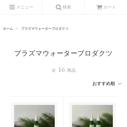
メニュー
検索
カート
ホーム
プラズマウォータープロダクツ
プラズマウォータープロダクツ
16
全
商品