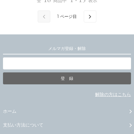
全
商品中
表示
1
ページ目
メルマガ登録・解除
解除の方はこちら
ホーム
支払い方法について