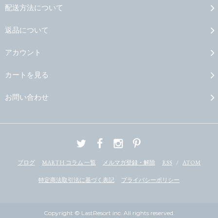
配送方法について
返品について
アカウント
カートを見る
お問い合わせ
ブログ
MARTH コラム 一覧
メルマガ登録・解除
RSS
/
ATOM
特定商法取引法に基づく表記
プライバシーポリシー
Copyright © LastResort inc. All rights reserved.