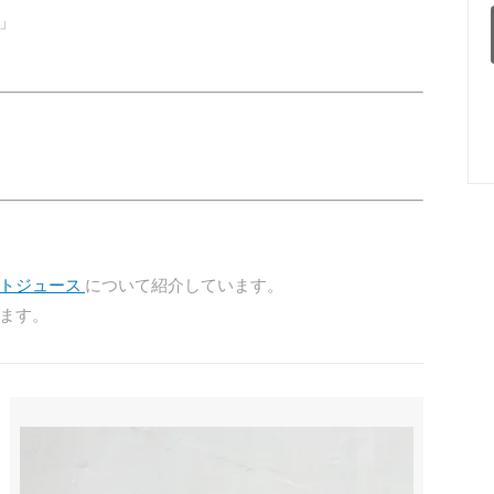
」
マトジュース
について紹介しています。
ます。