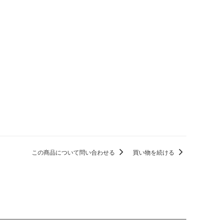
この商品について問い合わせる
買い物を続ける