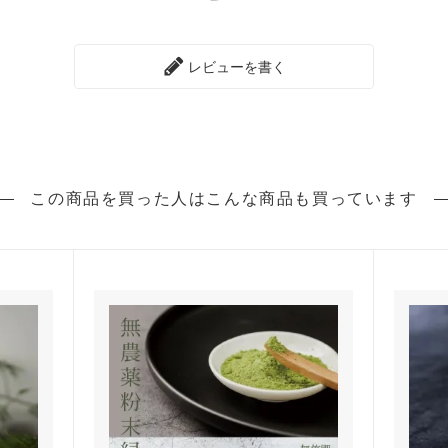
レビューを書く
この商品を買った人は
こんな商品も買っています