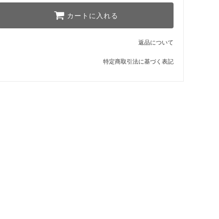
カートに入れる
返品について
特定商取引法に基づく表記