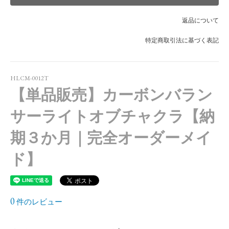
返品について
特定商取引法に基づく表記
HLCM-0012T
【単品販売】カーボンバラン
サーライトオブチャクラ【納
期３か月｜完全オーダーメイ
ド】
0
件のレビュー