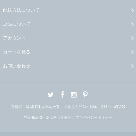
配送方法について
返品について
アカウント
カートを見る
お問い合わせ
ブログ
MARTH コラム 一覧
メルマガ登録・解除
RSS
/
ATOM
特定商法取引法に基づく表記
プライバシーポリシー