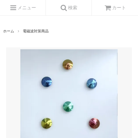
メニュー
検索
カート
ホーム
電磁波対策商品