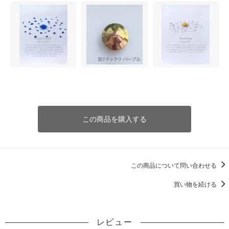
この商品を購入する
この商品について問い合わせる
買い物を続ける
レビュー