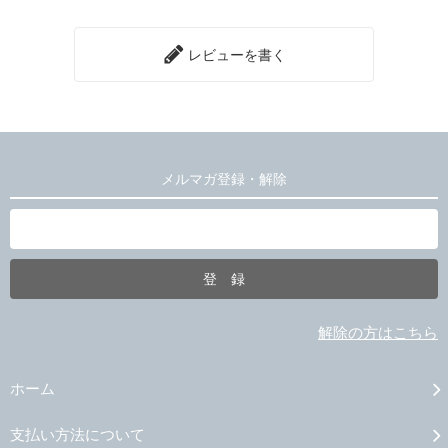
レビューを書く
メルマガ登録・解除
解除の方はこちら
ホーム
支払い方法について