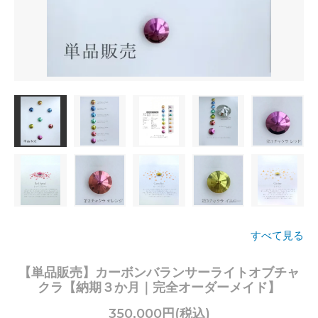
すべて見る
【単品販売】カーボンバランサーライトオブチャ
クラ【納期３か月｜完全オーダーメイド】
350,000円(税込)